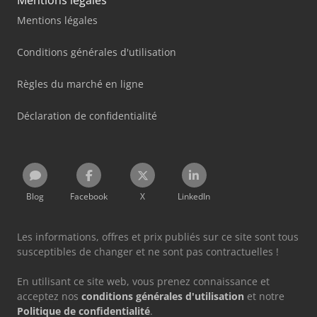
Mentions légales
Mentions légales
Conditions générales d'utilisation
Règles du marché en ligne
Déclaration de confidentialité
Blog
Facebook
X
LinkedIn
Les informations, offres et prix publiés sur ce site sont tous
susceptibles de changer et ne sont pas contractuelles !
En utilisant ce site web, vous prenez connaissance et
acceptez nos
conditions générales d'utilisation
et notre
Politique de confidentialité
.