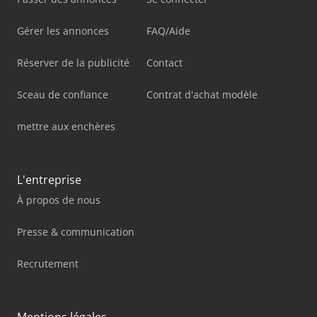
Gérer les annonces
FAQ/Aide
Réserver de la publicité
Contact
Sceau de confiance
Contrat d'achat modèle
mettre aux enchères
L'entreprise
À propos de nous
Presse & communication
Recrutement