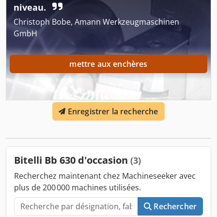
niveau.
Christoph Bobe, Amann Werkzeugmaschinen
GmbH
mettre aux enchères
Enregistrer la recherche
Bitelli Bb 630 d'occasion
(3)
Recherchez maintenant chez Machineseeker avec
plus de 200 000 machines utilisées.
Rechercher