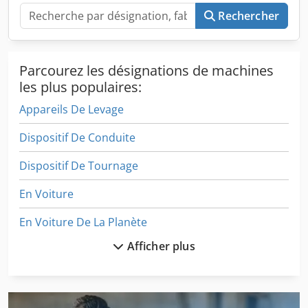
Rechercher
Parcourez les désignations de machines
les plus populaires:
Appareils De Levage
Dispositif De Conduite
Dispositif De Tournage
En Voiture
En Voiture De La Planète
Afficher plus
German
Levage De Matériel
Machine De Commande