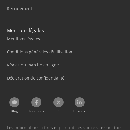
Recrutement
Mentions légales
Mentions légales
Conditions générales d'utilisation
Règles du marché en ligne
Déclaration de confidentialité
Blog
Facebook
X
LinkedIn
Les informations, offres et prix publiés sur ce site sont tous