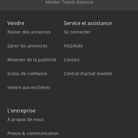
Mettler Toledo Balance
Vendre
Service et assistance
Passer des annonces
Se connecter
Gérer les annonces
FAQ/Aide
Réserver de la publicité
Contact
Sceau de confiance
Contrat d'achat modèle
mettre aux enchères
L'entreprise
À propos de nous
Presse & communication