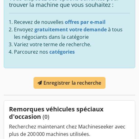
trouver la machine que vous souhaitez :
Recevez de nouvelles
offres par e-mail
Envoyez
gratuitement votre demande
à tous
les négociants dans la catégorie
Variez votre terme de recherche.
Parcourez nos
catégories
Enregistrer la recherche
Remorques véhicules spéciaux
d'occasion
(0)
Recherchez maintenant chez Machineseeker avec
plus de 200 000 machines utilisées.