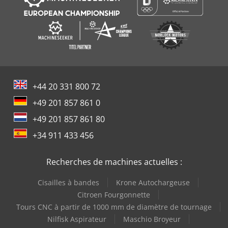
+44 20 331 800 72
+49 201 857 861 0
+49 201 857 861 80
+34 911 433 456
Recherches de machines actuelles :
Cisailles à bandes
Krone Autochargeuse
Citroen Fourgonnette
Tours CNC à partir de 1000 mm de diamètre de tournage
Nilfisk Aspirateur
Maschio Broyeur