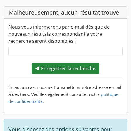
Malheureusement, aucun résultat trouvé
Nous vous informerons par e-mail dès que de
nouveaux résultats correspondant à votre
recherche seront disponibles !
Enregistrer la recherche
En aucun cas, nous ne transmettons votre adresse e-mail
à des tiers. Veuillez également consulter notre
politique
de confidentialité
.
Vous disposez des options suivantes pour