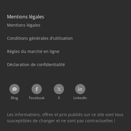
Mentions légales
Mentions légales
Conditions générales d'utilisation
Règles du marché en ligne
Déclaration de confidentialité
Blog
Facebook
X
LinkedIn
Les informations, offres et prix publiés sur ce site sont tous
susceptibles de changer et ne sont pas contractuelles !