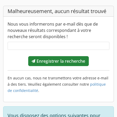
Malheureusement, aucun résultat trouvé
Nous vous informerons par e-mail dès que de
nouveaux résultats correspondant à votre
recherche seront disponibles !
Enregistrer la recherche
En aucun cas, nous ne transmettons votre adresse e-mail
à des tiers. Veuillez également consulter notre
politique
de confidentialité
.
Vous disposez des options suivantes pour