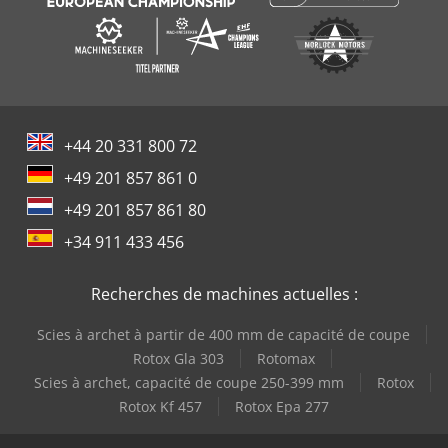
+44 20 331 800 72
+49 201 857 861 0
+49 201 857 861 80
+34 911 433 456
Recherches de machines actuelles :
Scies à archet à partir de 400 mm de capacité de coupe
Rotox Gla 303
Rotomax
Scies à archet, capacité de coupe 250-399 mm
Rotox
Rotox Kf 457
Rotox Epa 277