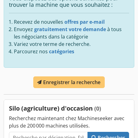
trouver la machine que vous souhaitez :
Recevez de nouvelles
offres par e-mail
Envoyez
gratuitement votre demande
à tous
les négociants dans la catégorie
Variez votre terme de recherche.
Parcourez nos
catégories
Enregistrer la recherche
Silo (agriculture) d'occasion
(0)
Recherchez maintenant chez Machineseeker avec
plus de 200 000 machines utilisées.
Rechercher