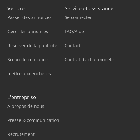
Vendre
Service et assistance
Passer des annonces
Se connecter
Gérer les annonces
FAQ/Aide
Réserver de la publicité
Contact
Sceau de confiance
Contrat d'achat modèle
mettre aux enchères
L'entreprise
À propos de nous
Presse & communication
Recrutement