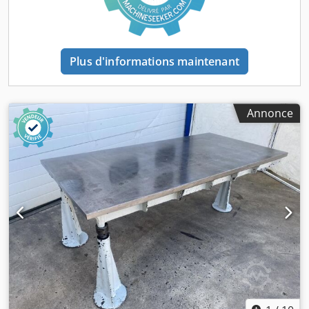
Plus d'informations maintenant
Annonce