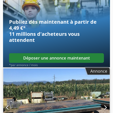
Publiez dès maintenant à partir de
4,49 €
*
11 millions d'acheteurs
vous
attendent
Déposer une annonce maintenant
*par annonce / mois
Annonce