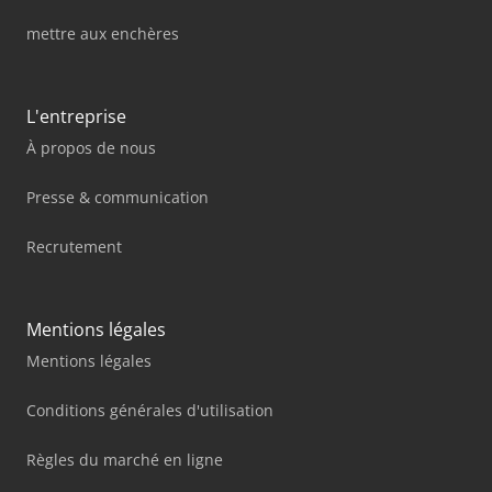
mettre aux enchères
L'entreprise
À propos de nous
Presse & communication
Recrutement
Mentions légales
Mentions légales
Conditions générales d'utilisation
Règles du marché en ligne