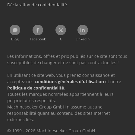
Déclaration de confidentialité
Blog
Facebook
X
LinkedIn
Les informations, offres et prix publiés sur ce site sont tous
susceptibles de changer et ne sont pas contractuelles !
En utilisant ce site web, vous prenez connaissance et
acceptez nos
conditions générales d'utilisation
et notre
Politique de confidentialité
.
Toutes les marques nommées appartiennent à leurs
porpriétaires respectifs.
Machineseeker Group GmbH n'assume aucune
responsabilité quant au contenu des sites Internet
externes liés.
© 1999 - 2026 Machineseeker Group GmbH