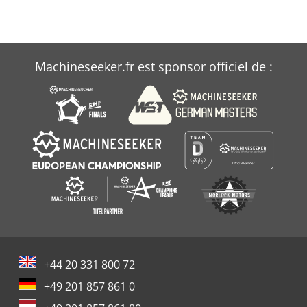
Machineseeker.fr est sponsor officiel de :
+44 20 331 800 72
+49 201 857 861 0