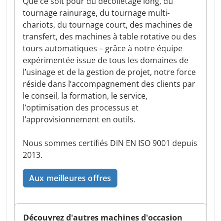
Que ce soit pour du décolletage long, du
tournage rainurage, du tournage multi-
chariots, du tournage court, des machines de
transfert, des machines à table rotative ou des
tours automatiques – grâce à notre équipe
expérimentée issue de tous les domaines de
l’usinage et de la gestion de projet, notre force
réside dans l’accompagnement des clients par
le conseil, la formation, le service,
l’optimisation des processus et
l’approvisionnement en outils.
Nous sommes certifiés DIN EN ISO 9001 depuis
2013.
Aux meilleures offres
Découvrez d'autres machines d'occasion