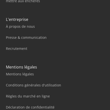
mettre aux enchères
L'entreprise
À propos de nous
Presse & communication
Recrutement
Mentions légales
Mentions légales
Conditions générales d'utilisation
Règles du marché en ligne
Déclaration de confidentialité