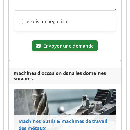
Je suis un négociant
Envoyer une demande
machines d'occasion dans les domaines
suivants
Machines-outils & machines de travail
des métaux