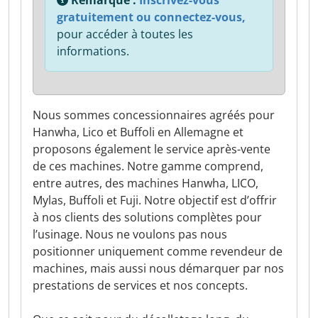
Remarque :
Inscrivez-vous
gratuitement ou connectez-vous,
pour accéder à toutes les
informations.
Nous sommes concessionnaires agréés pour
Hanwha, Lico et Buffoli en Allemagne et
proposons également le service après-vente
de ces machines. Notre gamme comprend,
entre autres, des machines Hanwha, LICO,
Mylas, Buffoli et Fuji. Notre objectif est d’offrir
à nos clients des solutions complètes pour
l’usinage. Nous ne voulons pas nous
positionner uniquement comme revendeur de
machines, mais aussi nous démarquer par nos
prestations de services et nos concepts.