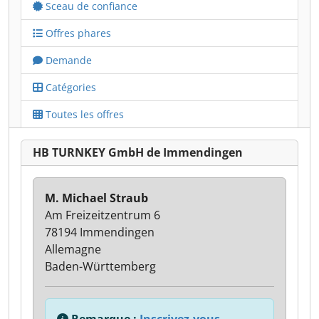
Sceau de confiance
Offres phares
Demande
Catégories
Toutes les offres
HB TURNKEY GmbH de Immendingen
M. Michael Straub
Am Freizeitzentrum 6
78194 Immendingen
Allemagne
Baden-Württemberg