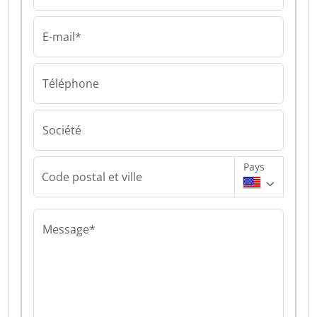
E-mail*
Téléphone
Société
Pays
Code postal et ville
Message*