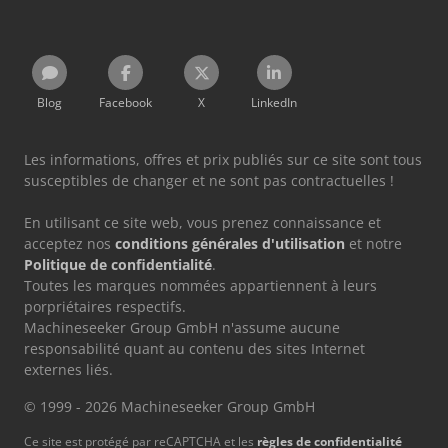
Blog
Facebook
X
LinkedIn
Les informations, offres et prix publiés sur ce site sont tous
susceptibles de changer et ne sont pas contractuelles !
En utilisant ce site web, vous prenez connaissance et
acceptez nos
conditions générales d'utilisation
et notre
Politique de confidentialité
.
Toutes les marques nommées appartiennent à leurs
porpriétaires respectifs.
Machineseeker Group GmbH n'assume aucune
responsabilité quant au contenu des sites Internet
externes liés.
© 1999 - 2026 Machineseeker Group GmbH
Ce site est protégé par reCAPTCHA et les
règles de confidentialité