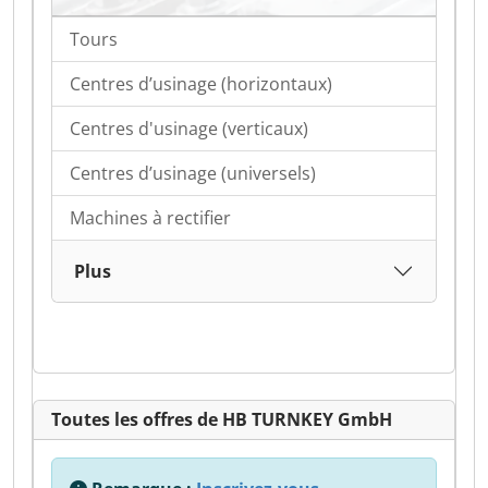
Tours
Centres d’usinage (horizontaux)
Centres d'usinage (verticaux)
Centres d’usinage (universels)
Machines à rectifier
Plus
Toutes les offres de HB TURNKEY GmbH