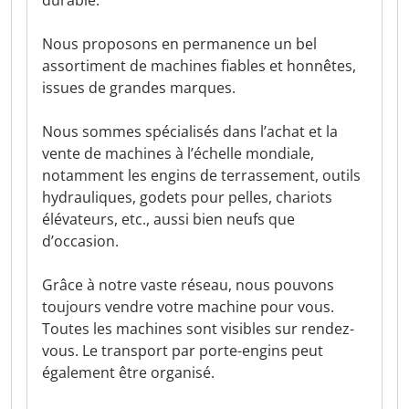
durable.
Nous proposons en permanence un bel
assortiment de machines fiables et honnêtes,
issues de grandes marques.
Nous sommes spécialisés dans l’achat et la
vente de machines à l’échelle mondiale,
notamment les engins de terrassement, outils
hydrauliques, godets pour pelles, chariots
élévateurs, etc., aussi bien neufs que
d’occasion.
Grâce à notre vaste réseau, nous pouvons
toujours vendre votre machine pour vous.
Toutes les machines sont visibles sur rendez-
vous. Le transport par porte-engins peut
également être organisé.