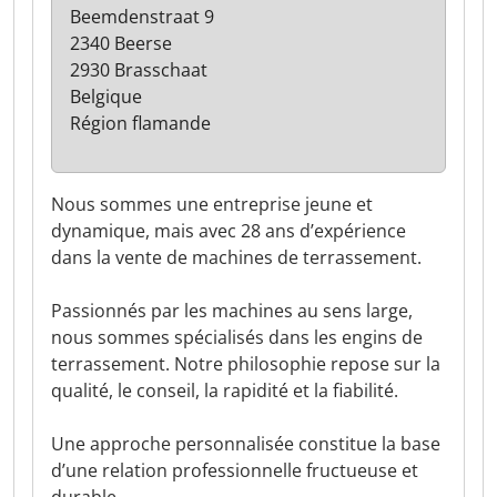
Beemdenstraat 9
2340 Beerse
2930 Brasschaat
Belgique
Région flamande
Nous sommes une entreprise jeune et
dynamique, mais avec 28 ans d’expérience
dans la vente de machines de terrassement.
Passionnés par les machines au sens large,
nous sommes spécialisés dans les engins de
terrassement. Notre philosophie repose sur la
qualité, le conseil, la rapidité et la fiabilité.
Une approche personnalisée constitue la base
d’une relation professionnelle fructueuse et