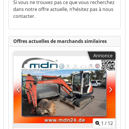
Si vous ne trouvez pas ce que vous recherchez
dans notre offre actuelle, n’hésitez pas à nous
contacter.
Offres actuelles de marchands similaires
Annonce
1
/
12