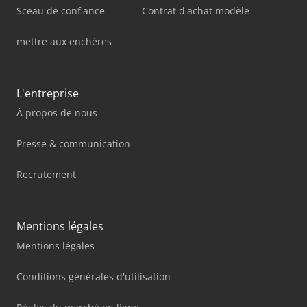
Sceau de confiance
Contrat d'achat modèle
mettre aux enchères
L'entreprise
À propos de nous
Presse & communication
Recrutement
Mentions légales
Mentions légales
Conditions générales d'utilisation