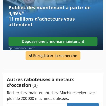
Publiez dès maintenant à partir de
4,49 €
*
11 millions d'acheteurs
vous
attendent
Déposer une annonce maintenant
*par annonce / mois
Enregistrer la recherche
Autres raboteuses à métaux
d'occasion
(3)
Recherchez maintenant chez Machineseeker avec
plus de 200 000 machines utilisées.