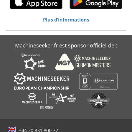
Plus d’informations
Machineseeker.fr est sponsor officiel de :
+44 20 331 800 72