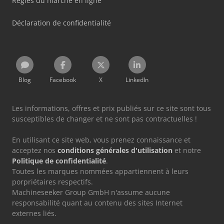
Règles du marché en ligne
Déclaration de confidentialité
Blog
Facebook
X
LinkedIn
Les informations, offres et prix publiés sur ce site sont tous
susceptibles de changer et ne sont pas contractuelles !
En utilisant ce site web, vous prenez connaissance et
acceptez nos
conditions générales d'utilisation
et notre
Politique de confidentialité
.
Toutes les marques nommées appartiennent à leurs
porpriétaires respectifs.
Machineseeker Group GmbH n'assume aucune
responsabilité quant au contenu des sites Internet
externes liés.