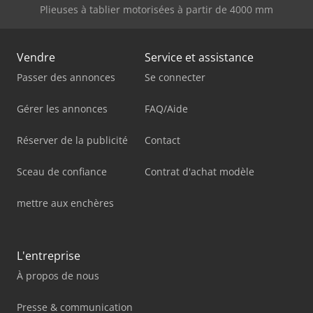
Plieuses à tablier motorisées à partir de 4000 mm
Vendre
Service et assistance
Passer des annonces
Se connecter
Gérer les annonces
FAQ/Aide
Réserver de la publicité
Contact
Sceau de confiance
Contrat d'achat modèle
mettre aux enchères
L'entreprise
À propos de nous
Presse & communication