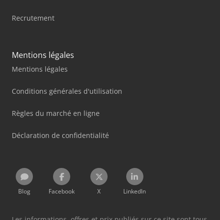
Recrutement
Mentions légales
Mentions légales
Conditions générales d'utilisation
Règles du marché en ligne
Déclaration de confidentialité
Blog
Facebook
X
LinkedIn
Les informations, offres et prix publiés sur ce site sont tous