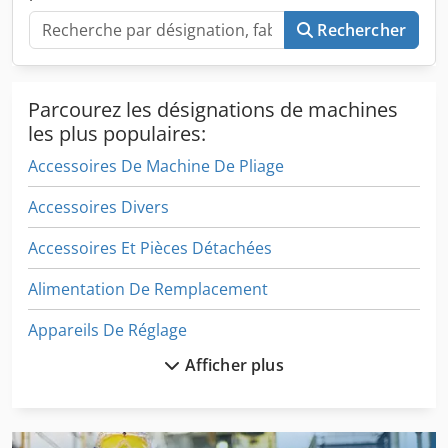
Rechercher
Parcourez les désignations de machines
les plus populaires:
Accessoires De Machine De Pliage
Accessoires Divers
Accessoires Et Pièces Détachées
Alimentation De Remplacement
Appareils De Réglage
Afficher plus
Autres Accessoires
Bassin D’une Partie De