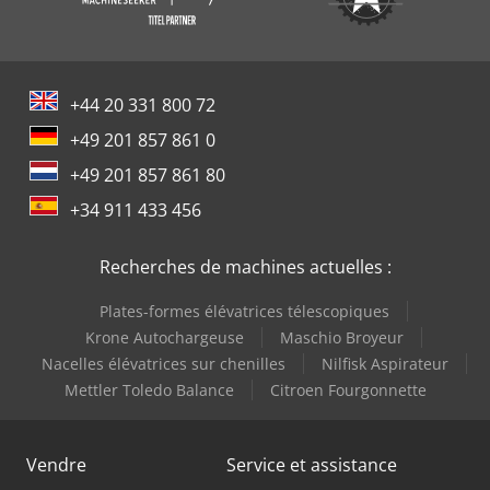
+44 20 331 800 72
+49 201 857 861 0
+49 201 857 861 80
+34 911 433 456
Recherches de machines actuelles :
Plates-formes élévatrices télescopiques
Krone Autochargeuse
Maschio Broyeur
Nacelles élévatrices sur chenilles
Nilfisk Aspirateur
Mettler Toledo Balance
Citroen Fourgonnette
Vendre
Service et assistance