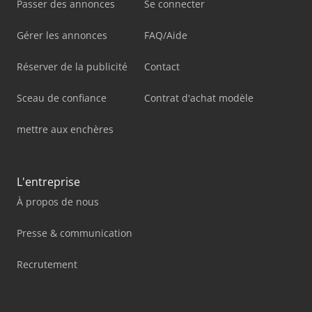
Passer des annonces
Se connecter
Gérer les annonces
FAQ/Aide
Réserver de la publicité
Contact
Sceau de confiance
Contrat d'achat modèle
mettre aux enchères
L'entreprise
À propos de nous
Presse & communication
Recrutement