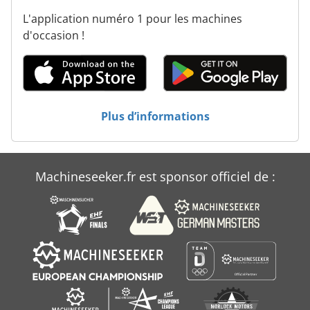
L'application numéro 1 pour les machines
d'occasion !
Plus d’informations
Machineseeker.fr est sponsor officiel de :