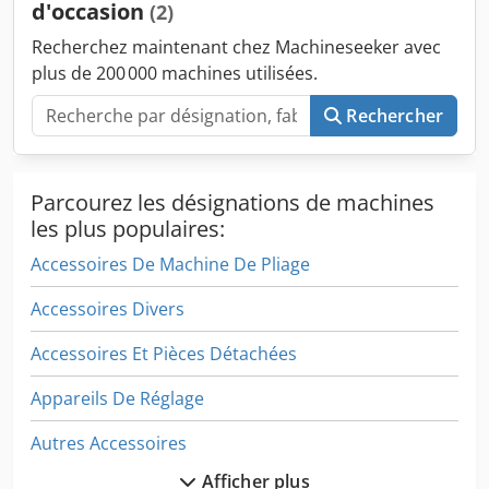
d'occasion
(2)
Recherchez maintenant chez Machineseeker avec
plus de 200 000 machines utilisées.
Rechercher
Parcourez les désignations de machines
les plus populaires:
Accessoires De Machine De Pliage
Accessoires Divers
Accessoires Et Pièces Détachées
Appareils De Réglage
Autres Accessoires
Afficher plus
Levage De Matériel