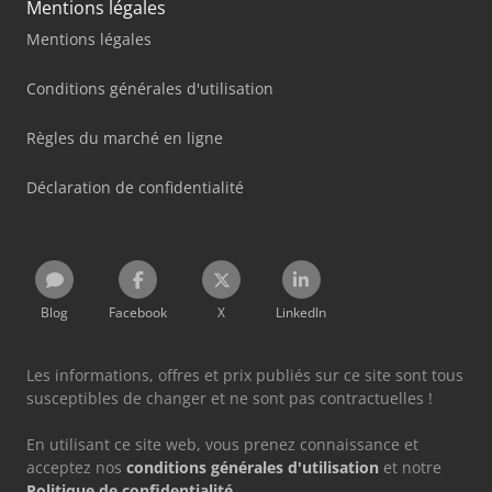
Mentions légales
Mentions légales
Conditions générales d'utilisation
Règles du marché en ligne
Déclaration de confidentialité
Blog
Facebook
X
LinkedIn
Les informations, offres et prix publiés sur ce site sont tous
susceptibles de changer et ne sont pas contractuelles !
En utilisant ce site web, vous prenez connaissance et
acceptez nos
conditions générales d'utilisation
et notre
Politique de confidentialité
.