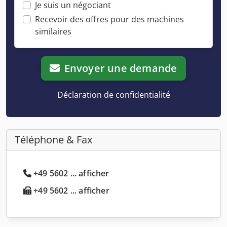
Je suis un négociant
Recevoir des offres pour des machines
similaires
Envoyer une demande
Déclaration de confidentialité
Téléphone & Fax
+49 5602 ... afficher
+49 5602 ... afficher