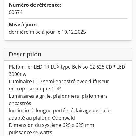
Numéro de référence:
60674
Mise à jour:
dernière mise à jour le 10.12.2025
Description
Plafonnier LED TRILUX type Belviso C2 625 CDP LED
3900nw
Luminaire LED semi-encastré avec diffuseur
microprismatique CDP.
Luminaires à grille, plafonniers, plafonniers
encastrés
luminaire à longue portée, éclairage de halle
adapté au plafond Odenwald
Dimension du système 625 x 625 mm
puissance 45 watts