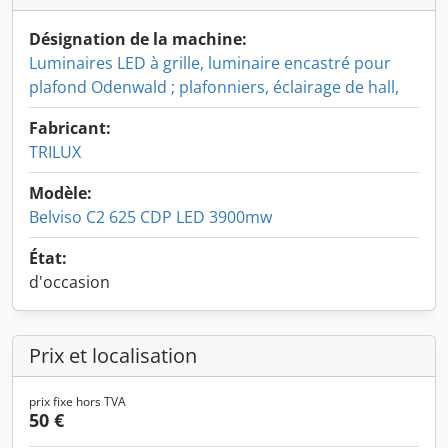
Désignation de la machine:
Luminaires LED à grille, luminaire encastré pour
plafond Odenwald ; plafonniers, éclairage de hall,
Fabricant:
TRILUX
Modèle:
Belviso C2 625 CDP LED 3900mw
État:
d'occasion
Prix et localisation
prix fixe hors TVA
50 €