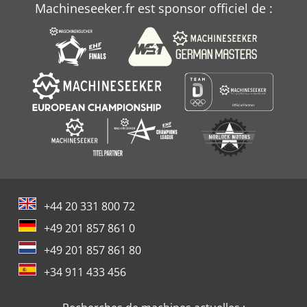
Machineseeker.fr est sponsor officiel de :
+44 20 331 800 72
+49 201 857 861 0
+49 201 857 861 80
+34 911 433 456