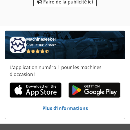
Faire de la publicité ici
Machineseeker
Gratuit sur le store
L'application numéro 1 pour les machines
d'occasion !
Plus d’informations