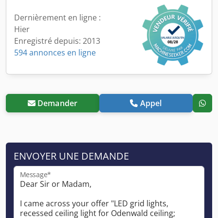
Dernièrement en ligne :
Hier
Enregistré depuis: 2013
594 annonces en ligne
Demander
Appel
ENVOYER UNE DEMANDE
Message*