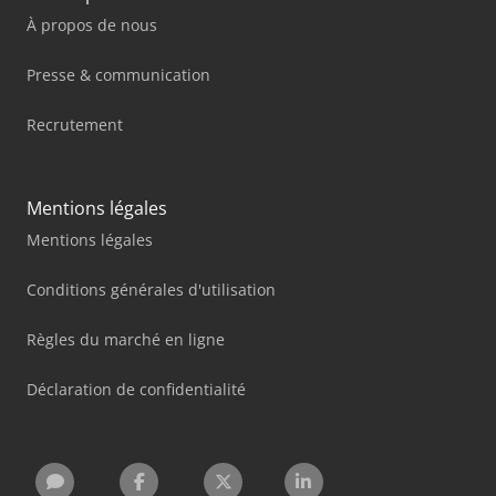
À propos de nous
Presse & communication
Recrutement
Mentions légales
Mentions légales
Conditions générales d'utilisation
Règles du marché en ligne
Déclaration de confidentialité