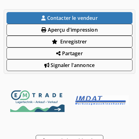
Contacter le vendeur
Aperçu d'impression
Enregistrer
Partager
Signaler l'annonce