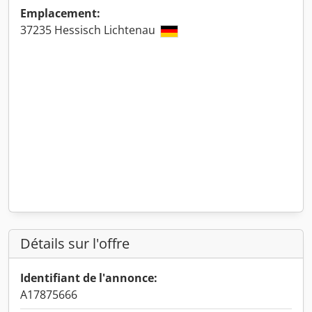
Emplacement:
37235 Hessisch Lichtenau
Détails sur l'offre
Identifiant de l'annonce:
A17875666