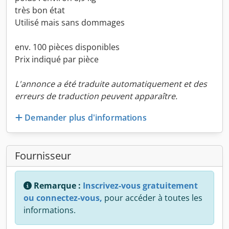
très bon état
Utilisé mais sans dommages
env. 100 pièces disponibles
Prix indiqué par pièce
L'annonce a été traduite automatiquement et des
erreurs de traduction peuvent apparaître.
Demander plus d'informations
Fournisseur
Remarque :
Inscrivez-vous gratuitement
ou connectez-vous,
pour accéder à toutes les
informations.