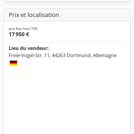
Prix et localisation
prix fixe hors TVA
17 950 €
Lieu du vendeur:
Freie-Vogel-Str. 11, 44263 Dortmund, Allemagne