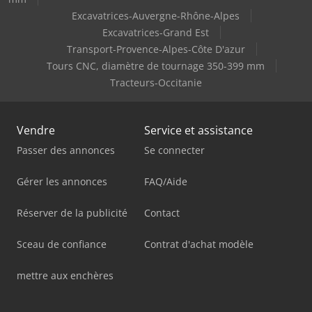
Excavatrices-Auvergne-Rhône-Alpes
Excavatrices-Grand Est
Transport-Provence-Alpes-Côte D'azur
Tours CNC, diamètre de tournage 350-399 mm
Tracteurs-Occitanie
Vendre
Service et assistance
Passer des annonces
Se connecter
Gérer les annonces
FAQ/Aide
Réserver de la publicité
Contact
Sceau de confiance
Contrat d'achat modèle
mettre aux enchères