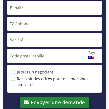
E-mail*
Téléphone
Société
Pays
Code postal et ville
Je suis un négociant
Recevoir des offres pour des machines
similaires
Envoyer une demande