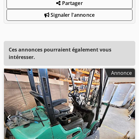
Partager
Signaler l'annonce
Ces annonces pourraient également vous
intéresser.
Annonce