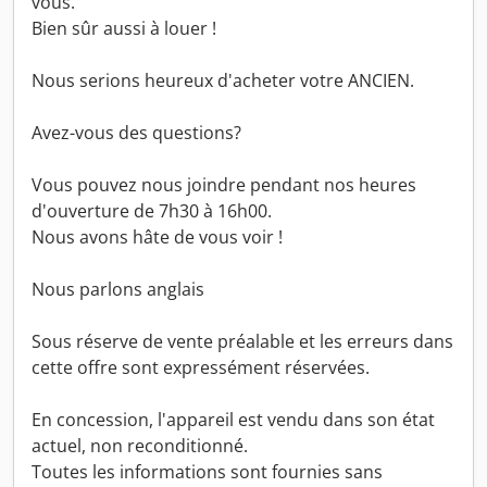
vous.
Bien sûr aussi à louer !
Nous serions heureux d'acheter votre ANCIEN.
Avez-vous des questions?
Vous pouvez nous joindre pendant nos heures
d'ouverture de 7h30 à 16h00.
Nous avons hâte de vous voir !
Nous parlons anglais
Sous réserve de vente préalable et les erreurs dans
cette offre sont expressément réservées.
En concession, l'appareil est vendu dans son état
actuel, non reconditionné.
Toutes les informations sont fournies sans