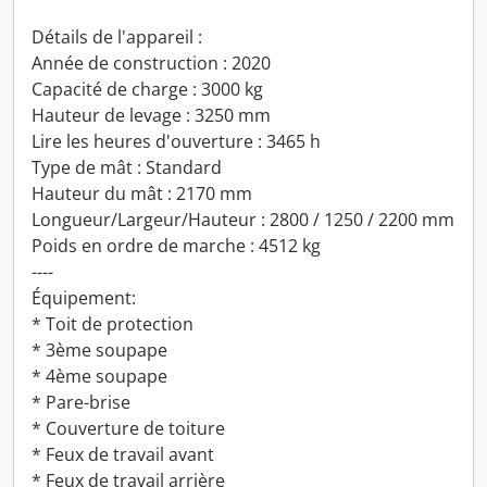
Détails de l'appareil :
Année de construction : 2020
Capacité de charge : 3000 kg
Hauteur de levage : 3250 mm
Lire les heures d'ouverture : 3465 h
Type de mât : Standard
Hauteur du mât : 2170 mm
Longueur/Largeur/Hauteur : 2800 / 1250 / 2200 mm
Poids en ordre de marche : 4512 kg
----
Équipement:
* Toit de protection
* 3ème soupape
* 4ème soupape
* Pare-brise
* Couverture de toiture
* Feux de travail avant
* Feux de travail arrière