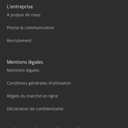
L'entreprise
À propos de nous
Presse & communication
Recrutement
Mentions légales
Mentions légales
Conditions générales d'utilisation
Règles du marché en ligne
Déclaration de confidentialité