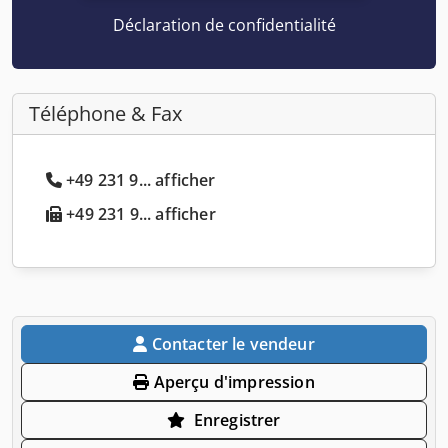
Déclaration de confidentialité
Téléphone & Fax
+49 231 9... afficher
+49 231 9... afficher
Contacter le vendeur
Aperçu d'impression
Enregistrer