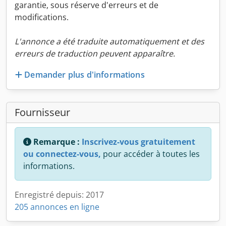
garantie, sous réserve d'erreurs et de
modifications.
L'annonce a été traduite automatiquement et des
erreurs de traduction peuvent apparaître.
Demander plus d'informations
Fournisseur
Remarque :
Inscrivez-vous gratuitement
ou connectez-vous,
pour accéder à toutes les
informations.
Enregistré depuis: 2017
205 annonces en ligne