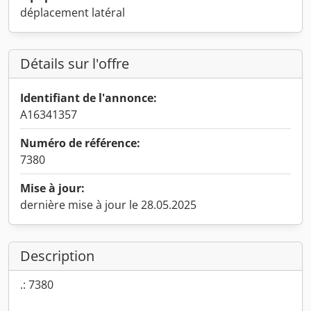
déplacement latéral
Détails sur l'offre
Identifiant de l'annonce:
A16341357
Numéro de référence:
7380
Mise à jour:
dernière mise à jour le 28.05.2025
Description
.: 7380