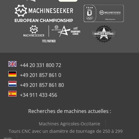
+44 20 331 800 72
+49 201 857 861 0
+49 201 857 861 80
+34 911 433 456
Recherches de machines actuelles :
Machines Agricoles-Occitanie
Tours CNC avec un diamètre de tournage de 250 à 299
mm