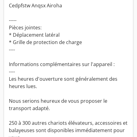
Cedpfstw Anqsx Airoha
-----
Pièces jointes:
* Déplacement latéral
* Grille de protection de charge
----
Informations complémentaires sur l'appareil :
----
Les heures d'ouverture sont généralement des
heures lues.
Nous serions heureux de vous proposer le
transport adapté.
250 à 300 autres chariots élévateurs, accessoires et
balayeuses sont disponibles immédiatement pour