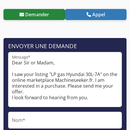
Demander
Appel
ENVOYER UNE DEMANDE
Message*
Nom*