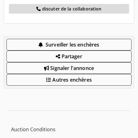
discuter de la collaboration
Surveiller les enchères
Partager
Signaler l'annonce
Autres enchères
Auction Conditions