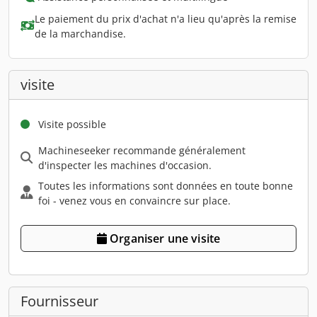
Le paiement du prix d'achat n'a lieu qu'après la remise
de la marchandise.
visite
Visite possible
Machineseeker recommande généralement
d'inspecter les machines d'occasion.
Toutes les informations sont données en toute bonne
foi - venez vous en convaincre sur place.
Organiser une visite
Fournisseur