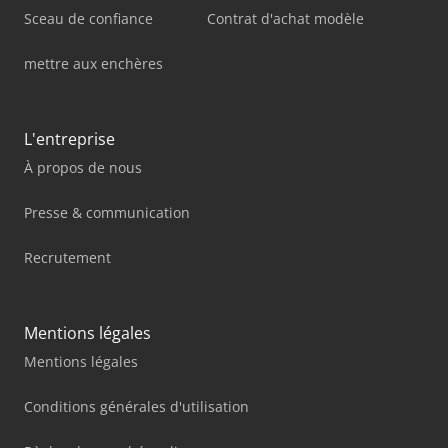
Sceau de confiance
Contrat d'achat modèle
mettre aux enchères
L'entreprise
À propos de nous
Presse & communication
Recrutement
Mentions légales
Mentions légales
Conditions générales d'utilisation