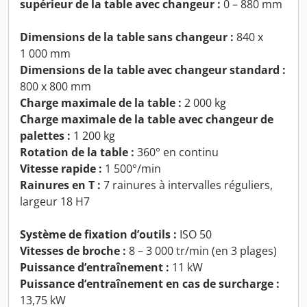
supérieur de la table avec changeur :
0 – 880 mm
Dimensions de la table sans changeur :
840 x
1 000 mm
Dimensions de la table avec changeur standard :
800 x 800 mm
Charge maximale de la table :
2 000 kg
Charge maximale de la table avec changeur de
palettes :
1 200 kg
Rotation de la table :
360° en continu
Vitesse rapide :
1 500°/min
Rainures en T :
7 rainures à intervalles réguliers,
largeur 18 H7
Système de fixation d’outils :
ISO 50
Vitesses de broche :
8 – 3 000 tr/min (en 3 plages)
Puissance d’entraînement :
11 kW
Puissance d’entraînement en cas de surcharge :
13,75 kW