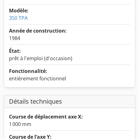
Modèle:
350 TPA
Année de construction:
1984
État:
prêt à l'emploi (d'occasion)
Fonctionnalité:
entièrement fonctionnel
Détails techniques
Course de déplacement axe X:
1 000 mm
Course de l’axe Y: