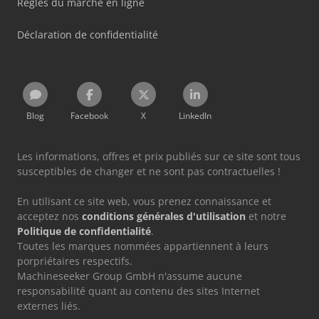
Règles du marché en ligne
Déclaration de confidentialité
Blog
Facebook
X
LinkedIn
Les informations, offres et prix publiés sur ce site sont tous
susceptibles de changer et ne sont pas contractuelles !
En utilisant ce site web, vous prenez connaissance et
acceptez nos
conditions générales d'utilisation
et notre
Politique de confidentialité
.
Toutes les marques nommées appartiennent à leurs
porpriétaires respectifs.
Machineseeker Group GmbH n'assume aucune
responsabilité quant au contenu des sites Internet
externes liés.