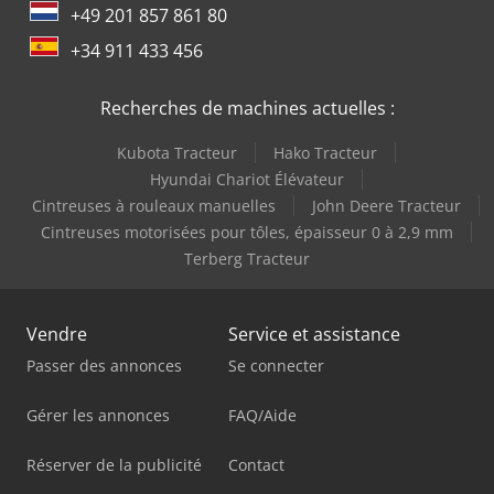
+49 201 857 861 80
+34 911 433 456
Recherches de machines actuelles :
Kubota Tracteur
Hako Tracteur
Hyundai Chariot Élévateur
Cintreuses à rouleaux manuelles
John Deere Tracteur
Cintreuses motorisées pour tôles, épaisseur 0 à 2,9 mm
Terberg Tracteur
Vendre
Service et assistance
Passer des annonces
Se connecter
Gérer les annonces
FAQ/Aide
Réserver de la publicité
Contact