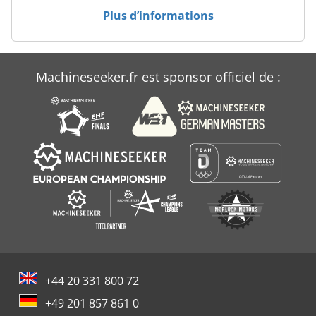
Plus d’informations
Machineseeker.fr est sponsor officiel de :
+44 20 331 800 72
+49 201 857 861 0