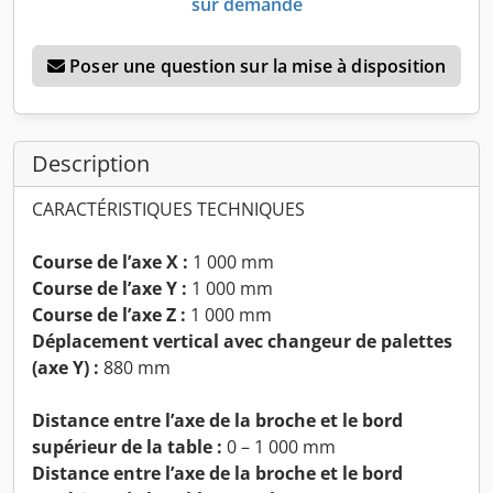
sur demande
Poser une question sur la mise à disposition
Description
CARACTÉRISTIQUES TECHNIQUES
Course de l’axe X :
1 000 mm
Course de l’axe Y :
1 000 mm
Course de l’axe Z :
1 000 mm
Déplacement vertical avec changeur de palettes
(axe Y) :
880 mm
Distance entre l’axe de la broche et le bord
supérieur de la table :
0 – 1 000 mm
Distance entre l’axe de la broche et le bord