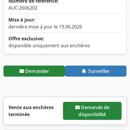
Numéro de référence:
AUC-2606202
Mise à jour:
dernière mise à jour le 19.06.2026
Offre exclusive:
disponible uniquement aux enchères
Demander
Surveiller
Vente aux enchères
Demande de
terminée
disponibilité