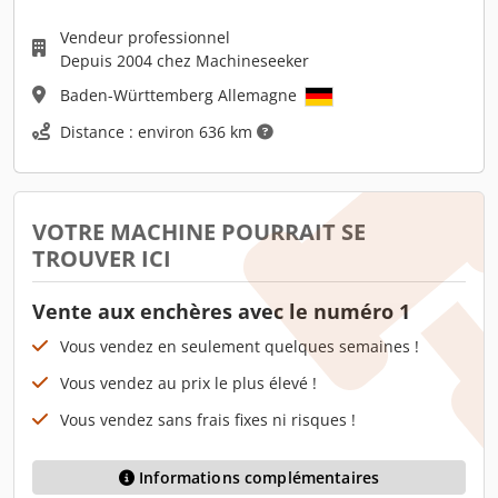
Vendeur professionnel
Depuis 2004 chez Machineseeker
Baden-Württemberg Allemagne
Distance : environ 636 km
VOTRE MACHINE POURRAIT SE
TROUVER ICI
Vente aux enchères avec le numéro 1
Vous vendez en seulement quelques semaines !
Vous vendez au prix le plus élevé !
Vous vendez sans frais fixes ni risques !
Informations complémentaires