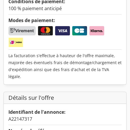
Conditions de paiement:
100 % paiement anticipé
Modes de paiement:
Virement
La facturation s'effectue à hauteur de l'offre maximale,
majorée des éventuels frais de démontage/chargement et
d'expédition ainsi que des frais d'achat et de la TVA
légale.
Détails sur l'offre
Identifiant de l'annonce:
A22147317