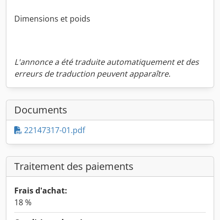
Dimensions et poids
L'annonce a été traduite automatiquement et des
erreurs de traduction peuvent apparaître.
Documents
22147317-01.pdf
Traitement des paiements
Frais d'achat:
18 %