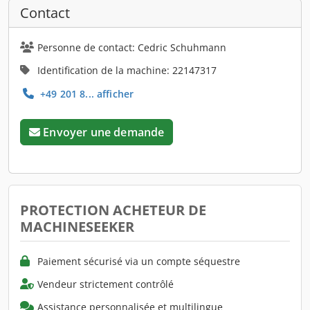
Contact
Personne de contact: Cedric Schuhmann
Identification de la machine: 22147317
+49 201 8... afficher
Envoyer une demande
PROTECTION ACHETEUR DE
MACHINESEEKER
Paiement sécurisé via un compte séquestre
Vendeur strictement contrôlé
Assistance personnalisée et multilingue