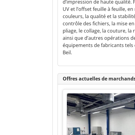
d’impression de haute qualité. Po
UV et l’offset feuille à feuille, 
couleurs, la qualité et la stabil
contrôle des fichiers, la mise en
pliage, le collage, la couture, la
ainsi que d’autres opérations de
équipements de fabricants tels
Beil.
Offres actuelles de marchands