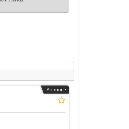
Annonce