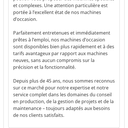
et complexes. Une attention particulière est
portée à l’excellent état de nos machines
d’occasion.
Parfaitement entretenues et immédiatement
prêtes à l’emploi, nos machines d’occasion
sont disponibles bien plus rapidement et à des
tarifs avantageux par rapport aux machines
neuves, sans aucun compromis sur la
précision et la fonctionnalité.
Depuis plus de 45 ans, nous sommes reconnus
sur ce marché pour notre expertise et notre
service complet dans les domaines du conseil
en production, de la gestion de projets et de la
maintenance – toujours adaptés aux besoins
de nos clients satisfaits.