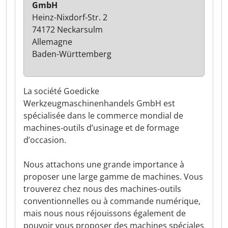
GmbH
Heinz-Nixdorf-Str. 2
74172 Neckarsulm
Allemagne
Baden-Württemberg
La société Goedicke
Werkzeugmaschinenhandels GmbH est
spécialisée dans le commerce mondial de
machines-outils d’usinage et de formage
d’occasion.
Nous attachons une grande importance à
proposer une large gamme de machines. Vous
trouverez chez nous des machines-outils
conventionnelles ou à commande numérique,
mais nous nous réjouissons également de
pouvoir vous proposer des machines spéciales