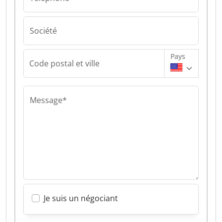
Société
Pays
Code postal et ville
Message*
Je suis un négociant