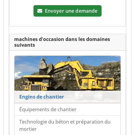
Envoyer une demande
machines d'occasion dans les domaines
suivants
Engins de chantier
Équipements de chantier
Technologie du béton et préparation du
mortier