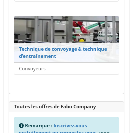
Technique de convoyage & technique
d’entraînement
Convoyeurs
Toutes les offres de Fabo Company
Remarque :
Inscrivez-vous
gratuitement ou connectez-vous,
pour