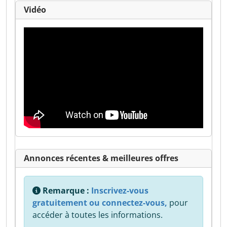
Vidéo
Annonces récentes & meilleures offres
Remarque :
Inscrivez-vous
gratuitement ou connectez-vous,
pour
accéder à toutes les informations.