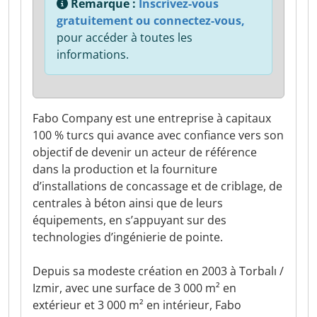
Remarque :
Inscrivez-vous
gratuitement ou connectez-vous,
pour accéder à toutes les
informations.
Fabo Company est une entreprise à capitaux
100 % turcs qui avance avec confiance vers son
objectif de devenir un acteur de référence
dans la production et la fourniture
d’installations de concassage et de criblage, de
centrales à béton ainsi que de leurs
équipements, en s’appuyant sur des
technologies d’ingénierie de pointe.
Depuis sa modeste création en 2003 à Torbalı /
Izmir, avec une surface de 3 000 m² en
extérieur et 3 000 m² en intérieur, Fabo