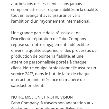
aux besoins de ses clients, sans jamais
compromettre ses responsabilités ni la qualité,
tout en avançant avec assurance vers
l’ambition d’un rayonnement international.
Une grande partie de la réussite et de
l’excellente réputation de Fabo Company
repose sur notre engagement indéfectible
envers la qualité supérieure, des processus de
production de pointe, la fiabilité, et une
attention personnalisée portée à chaque
client. Notre équipe professionnelle assure un
service 24/7, dans le but de faire de chaque
interaction une référence en matière de
satisfaction client.
NOTRE MISSION ET NOTRE VISION
Fabo Company, à travers son adaptation aux
évolutions et mutations mondiales, fixe les