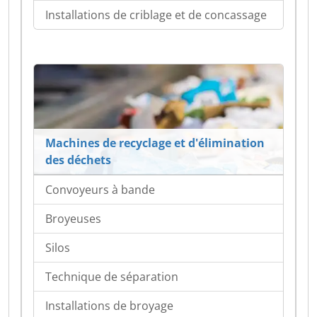
Installations de criblage et de concassage
Machines de recyclage et d'élimination
des déchets
Convoyeurs à bande
Broyeuses
Silos
Technique de séparation
Installations de broyage