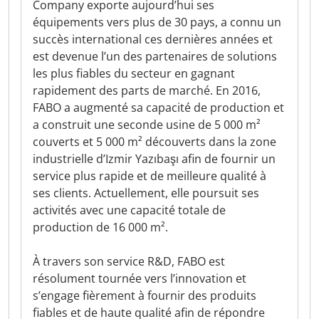
Company exporte aujourd’hui ses
équipements vers plus de 30 pays, a connu un
succès international ces dernières années et
est devenue l’un des partenaires de solutions
les plus fiables du secteur en gagnant
rapidement des parts de marché. En 2016,
FABO a augmenté sa capacité de production et
a construit une seconde usine de 5 000 m²
couverts et 5 000 m² découverts dans la zone
industrielle d’Izmir Yazıbaşı afin de fournir un
service plus rapide et de meilleure qualité à
ses clients. Actuellement, elle poursuit ses
activités avec une capacité totale de
production de 16 000 m².
À travers son service R&D, FABO est
résolument tournée vers l’innovation et
s’engage fièrement à fournir des produits
fiables et de haute qualité afin de répondre