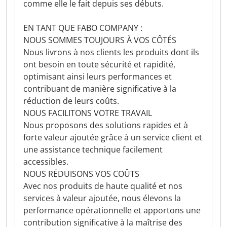
comme elle le fait depuis ses débuts.
EN TANT QUE FABO COMPANY :
NOUS SOMMES TOUJOURS À VOS CÔTÉS
Nous livrons à nos clients les produits dont ils
ont besoin en toute sécurité et rapidité,
optimisant ainsi leurs performances et
contribuant de manière significative à la
réduction de leurs coûts.
NOUS FACILITONS VOTRE TRAVAIL
Nous proposons des solutions rapides et à
forte valeur ajoutée grâce à un service client et
une assistance technique facilement
accessibles.
NOUS RÉDUISONS VOS COÛTS
Avec nos produits de haute qualité et nos
services à valeur ajoutée, nous élevons la
performance opérationnelle et apportons une
contribution significative à la maîtrise des