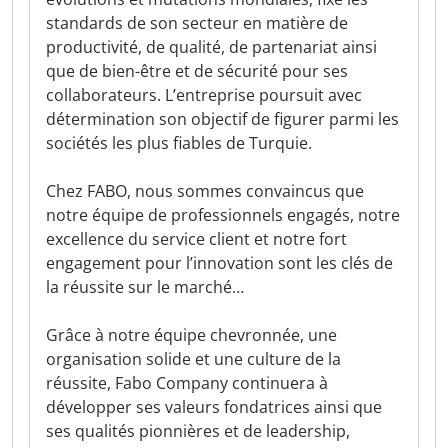
standards de son secteur en matière de
productivité, de qualité, de partenariat ainsi
que de bien-être et de sécurité pour ses
collaborateurs. L’entreprise poursuit avec
détermination son objectif de figurer parmi les
sociétés les plus fiables de Turquie.
Chez FABO, nous sommes convaincus que
notre équipe de professionnels engagés, notre
excellence du service client et notre fort
engagement pour l’innovation sont les clés de
la réussite sur le marché…
Grâce à notre équipe chevronnée, une
organisation solide et une culture de la
réussite, Fabo Company continuera à
développer ses valeurs fondatrices ainsi que
ses qualités pionnières et de leadership,