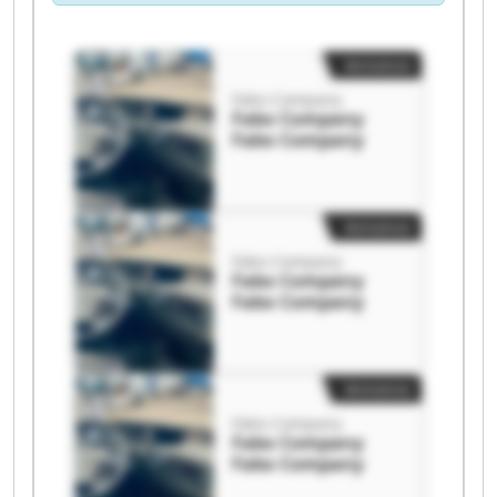
Annonce
Fabo Company
Fabo Company
Fabo Company
Annonce
Fabo Company
Fabo Company
Fabo Company
Annonce
Fabo Company
Fabo Company
Fabo Company